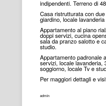
indipendenti. Terreno di 4
Casa ristrutturata con due
giardino, locale lavanderi
Appartamento al piano rialz
doppi servizi, cucina opens
sala da pranzo salotto e 
studio.
Appartamento padronale al 
servizi, locale lavanderia,
soggiorno, locale Tv e stud
Per maggiori dettagli e vis
admin