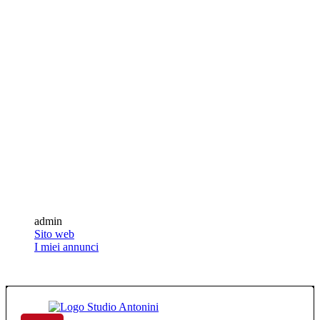
admin
Sito web
I miei annunci