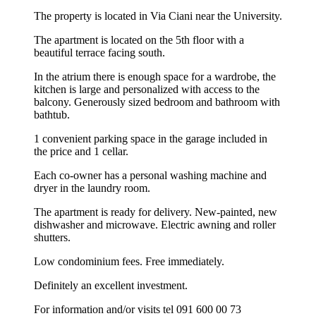
The property is located in Via Ciani near the University.
The apartment is located on the 5th floor with a
beautiful terrace facing south.
In the atrium there is enough space for a wardrobe, the
kitchen is large and personalized with access to the
balcony. Generously sized bedroom and bathroom with
bathtub.
1 convenient parking space in the garage included in
the price and 1 cellar.
Each co-owner has a personal washing machine and
dryer in the laundry room.
The apartment is ready for delivery. New-painted, new
dishwasher and microwave. Electric awning and roller
shutters.
Low condominium fees. Free immediately.
Definitely an excellent investment.
For information and/or visits tel 091 600 00 73