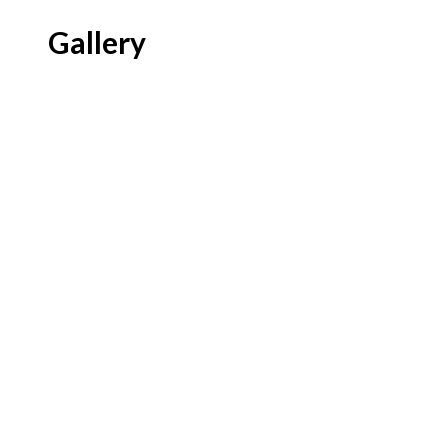
Gallery