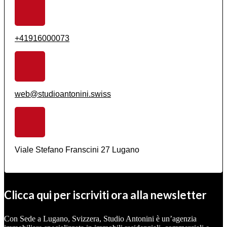
+41916000073
web@studioantonini.swiss
Viale Stefano Franscini 27 Lugano
Clicca qui per iscriviti ora alla newsletter
Con Sede a Lugano, Svizzera, Studio Antonini è un’agenzia