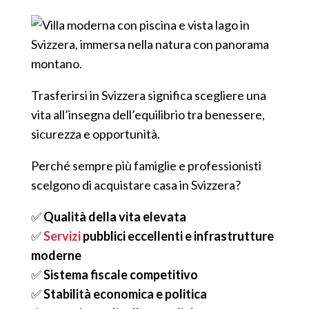
Trasferirsi in Svizzera significa scegliere una
vita all’insegna dell’equilibrio tra benessere,
sicurezza e opportunità.
Perché sempre più famiglie e professionisti
scelgono di acquistare casa in Svizzera?
✅
Qualità della vita elevata
✅
Servizi
pubblici eccellenti e infrastrutture
moderne
✅
Sistema fiscale competitivo
✅
Stabilità economica e politica