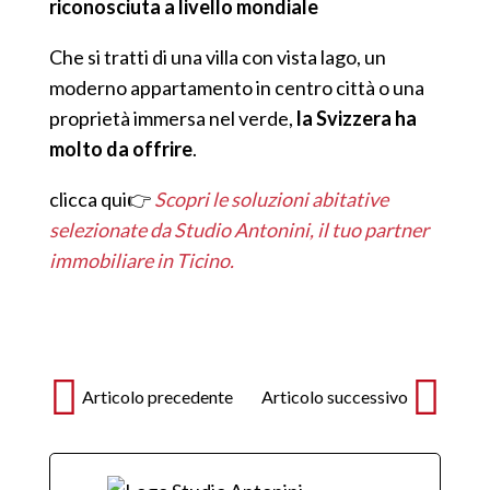
riconosciuta a livello mondiale
Che si tratti di una villa con vista lago, un
moderno appartamento in centro città o una
proprietà immersa nel verde,
la Svizzera ha
molto da offrire
.
clicca qui👉
Scopri le soluzioni abitative
selezionate da Studio Antonini, il tuo partner
immobiliare in Ticino.
Articolo precedente
Articolo successivo