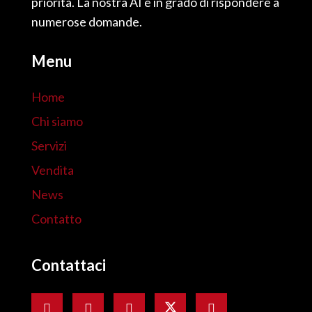
priorità. La nostra AI è in grado di rispondere a
numerose domande.
Menu
Home
Chi siamo
Servizi
Vendita
News
Contatto
Contattaci